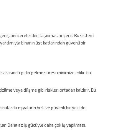
geniş pencerelerden taşınmasını içerir. Bu sistem,
yardımıyla binanın üst katlarından güvenli bir
r arasında gidip gelme süresi minimize edilir, bu
ilme veya düşme gibi riskleri ortadan kaldırır. Bu
inalarda eşyaların hızlı ve güvenli bir şekilde
lar. Daha az iş gücüyle daha çok iş yapılması,