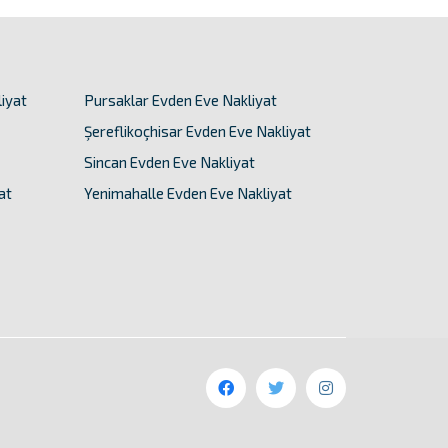
iyat
Pursaklar Evden Eve Nakliyat
Şereflikoçhisar Evden Eve Nakliyat
Sincan Evden Eve Nakliyat
at
Yenimahalle Evden Eve Nakliyat