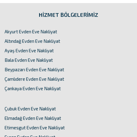
HİZMET BÖLGELERİMİZ
Akyurt Evden Eve Nakliyat
Altındağ Evden Eve Nakliyat
Ayaş Evden Eve Nakliyat
Bala Evden Eve Nakliyat
Beypazarı Evden Eve Nakliyat
Çamlıdere Evden Eve Nakliyat
Çankaya Evden Eve Nakliyat
Çubuk Evden Eve Nakliyat
Elmadağ Evden Eve Nakliyat
Etimesgut Evden Eve Nakliyat