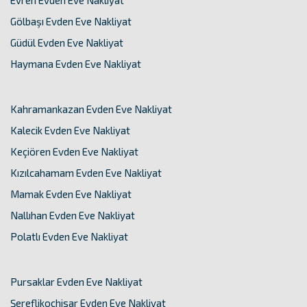
Evren Evden Eve Nakliyat
Gölbaşı Evden Eve Nakliyat
Güdül Evden Eve Nakliyat
Haymana Evden Eve Nakliyat
Kahramankazan Evden Eve Nakliyat
Kalecik Evden Eve Nakliyat
Keçiören Evden Eve Nakliyat
Kızılcahamam Evden Eve Nakliyat
Mamak Evden Eve Nakliyat
Nallıhan Evden Eve Nakliyat
Polatlı Evden Eve Nakliyat
Pursaklar Evden Eve Nakliyat
Şereflikoçhisar Evden Eve Nakliyat